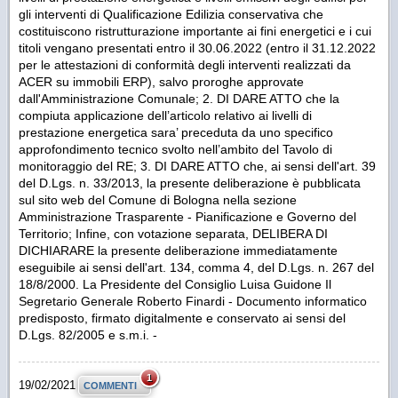
1
19/02/2021
COMMENTI